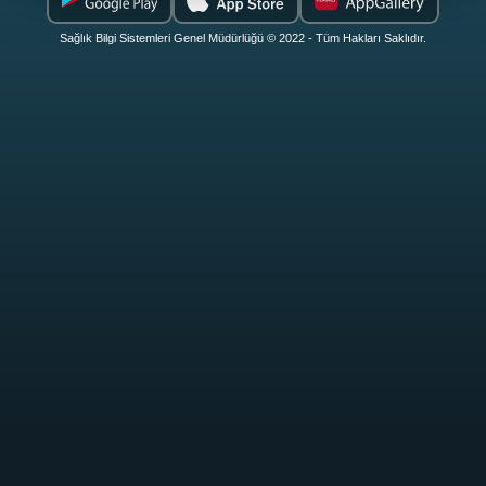
Sağlık Bilgi Sistemleri Genel Müdürlüğü © 2022 - Tüm Hakları Saklıdır.